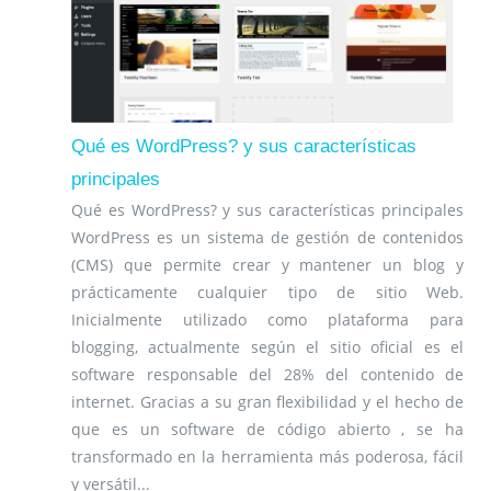
Qué es WordPress? y sus características
principales
Qué es WordPress? y sus características principales
WordPress es un sistema de gestión de contenidos
(CMS) que permite crear y mantener un blog y
prácticamente cualquier tipo de sitio Web.
Inicialmente utilizado como plataforma para
blogging, actualmente según el sitio oficial es el
software responsable del 28% del contenido de
internet. Gracias a su gran flexibilidad y el hecho de
que es un software de código abierto , se ha
transformado en la herramienta más poderosa, fácil
y versátil...