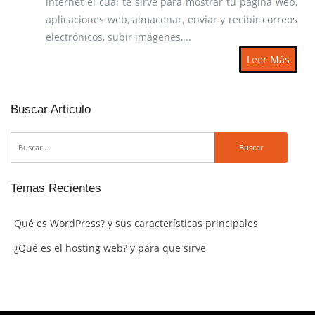
internet el cual te sirve para mostrar tu página web,
aplicaciones web, almacenar, enviar y recibir correos
electrónicos, subir imágenes,...
Leer Más
Buscar Articulo
Temas Recientes
Qué es WordPress? y sus características principales
¿Qué es el hosting web? y para que sirve