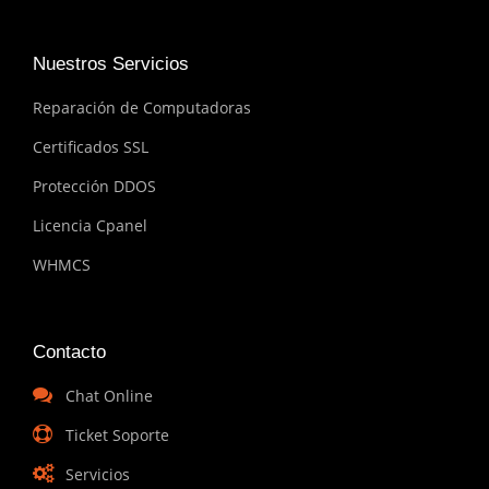
Nuestros Servicios
Reparación de Computadoras
Certificados SSL
Protección DDOS
Licencia Cpanel
WHMCS
Contacto
Chat Online
Ticket Soporte
Servicios