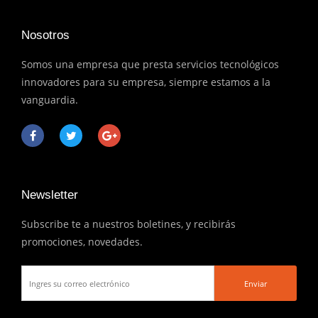
Nosotros
Somos una empresa que presta servicios tecnológicos
innovadores para su empresa, siempre estamos a la
vanguardia.
Newsletter
Subscribe te a nuestros boletines, y recibirás
promociones, novedades.