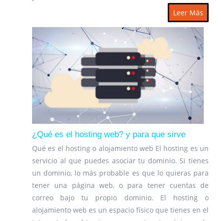
Leer Más
¿Qué es el hosting web? y para que sirve
Qué es el hosting o alojamiento web El hosting es un
servicio al que puedes asociar tu dominio. Si tienes
un dominio, lo más probable es que lo quieras para
tener una página web, o para tener cuentas de
correo bajo tu propio dominio. El hosting o
alojamiento web es un espacio físico que tienes en el